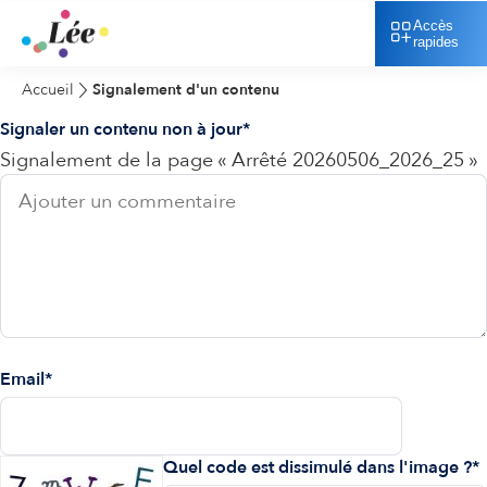
Accès
rapides
Accueil
Signalement d'un contenu
Signaler un contenu non à jour
Signalement de la page « Arrêté 20260506_2026_25 »
Email
Quel code est dissimulé dans l'image ?