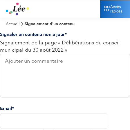
Accès
rapides
Accueil
Signalement d'un contenu
Signaler un contenu non à jour
Signalement de la page « Délibérations du conseil
municipal du 30 août 2022 »
Email