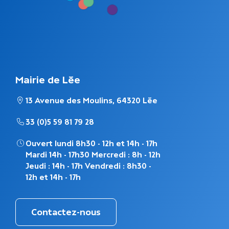
Mairie de Lée
13 Avenue des Moulins, 64320 Lée
33 (0)5 59 81 79 28
Ouvert lundi 8h30 - 12h et 14h - 17h
Mardi 14h - 17h30 Mercredi : 8h - 12h
Jeudi : 14h - 17h Vendredi : 8h30 -
12h et 14h - 17h
Contactez-nous