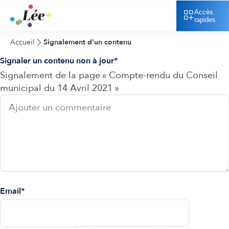
Accès
rapides
Accueil
Signalement d'un contenu
Signaler un contenu non à jour
Signalement de la page « Compte-rendu du Conseil
municipal du 14 Avril 2021 »
Email