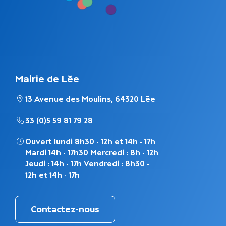
Mairie de Lée
13 Avenue des Moulins, 64320 Lée
33 (0)5 59 81 79 28
Ouvert lundi 8h30 - 12h et 14h - 17h
Mardi 14h - 17h30 Mercredi : 8h - 12h
Jeudi : 14h - 17h Vendredi : 8h30 -
12h et 14h - 17h
Contactez-nous