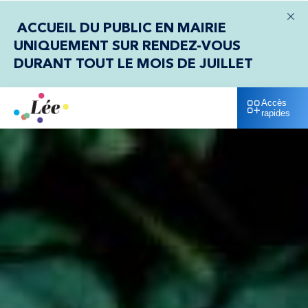
Fer
ACCUEIL DU PUBLIC EN MAIRIE
UNIQUEMENT SUR RENDEZ-VOUS
DURANT TOUT LE MOIS DE JUILLET
Accès
rapides