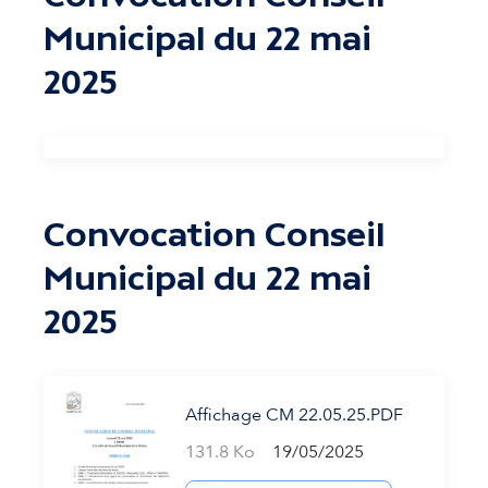
Municipal du 22 mai
2025
Convocation Conseil
Municipal du 22 mai
2025
Affichage CM 22.05.25.PDF
131.8 Ko
19/05/2025