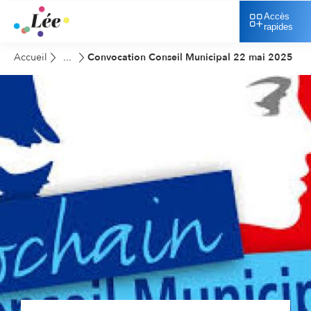
Accès
rapides
Accueil
Convocation Conseil Municipal 22 mai 2025
...